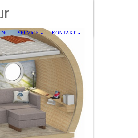
ur
UNG
SERVICE
KONTAKT