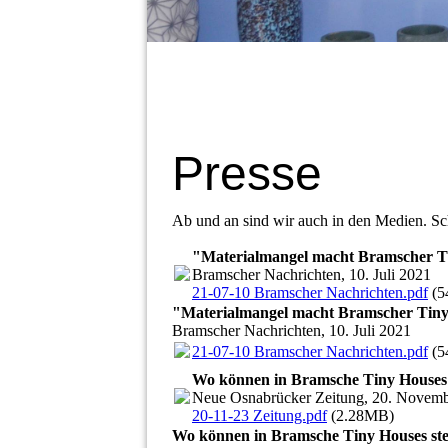
Presse
Ab und an sind wir auch in den Medien. Sc
"Materialmangel macht Bramscher Ti
Bramscher Nachrichten, 10. Juli 2021
21-07-10 Bramscher Nachrichten.pdf
(5
"Materialmangel macht Bramscher Tiny
Bramscher Nachrichten, 10. Juli 2021
21-07-10 Bramscher Nachrichten.pdf
(5
Wo können in Bramsche Tiny Houses
Neue Osnabrücker Zeitung, 20. Novem
20-11-23 Zeitung.pdf
(2.28MB)
Wo können in Bramsche Tiny Houses st