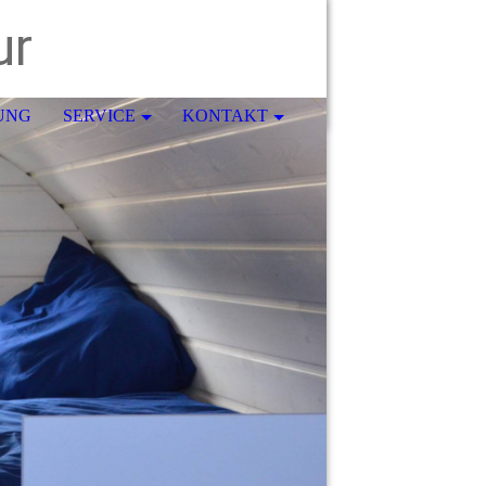
ur
UNG
SERVICE
KONTAKT