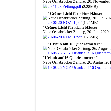
Neue Osnabrücker Zeitung, 20. November
20-11-23 Zeitung.pdf
(2.28MB)
"Grünes Licht für kleine Häuser"
Neue Osnabrücker Zeitung, 20. Juni 20
20-06-20 NOZ_1.pdf
(1.25MB)
"Grünes Licht für kleine Häuser"
Neue Osnabrücker Zeitung, 20. Juni 2020
20-06-20 NOZ_1.pdf
(1.25MB)
"Urlaub auf 16 Quadratmetern"
Neue Osnabrücker Zeitung, 26. August
19-08 26 NOZ Urlaub auf 16 Quadratme
"Urlaub auf 16 Quadratmetern"
Neue Osnabrücker Zeitung, 26. August 20
19-08 26 NOZ Urlaub auf 16 Quadratme