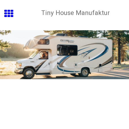
Tiny House Manufaktur