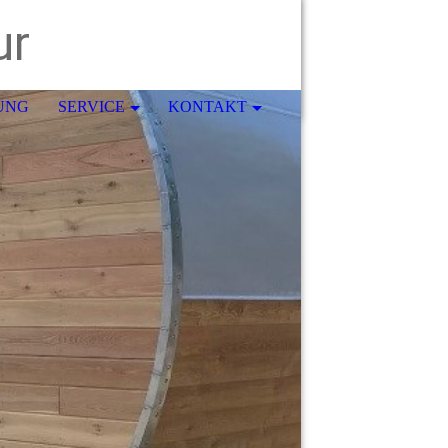
ur
UNG
SERVICE
KONTAKT